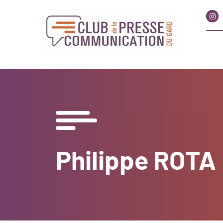
Philippe ROTA