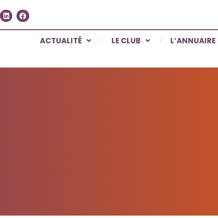
ACTUALITÉ
LE CLUB
L’ANNUAIRE