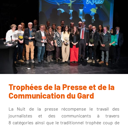
Trophées de la Presse et de la
Communication du Gard
La Nuit de la presse récompense le travail des
journalistes et des communicants à travers
8
catégories ainsi que le traditionnel trophée coup de