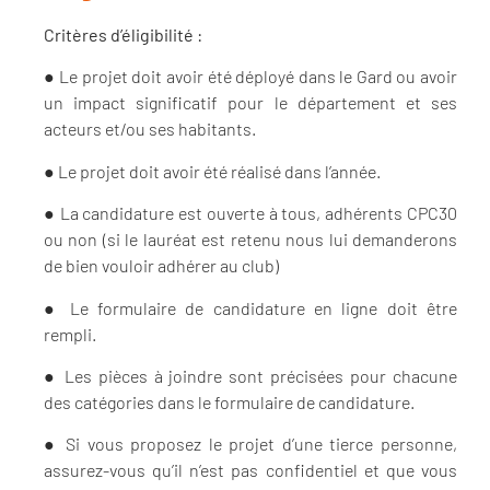
Critères d’éligibilité :
● Le projet doit avoir été déployé dans le Gard ou avoir
un impact significatif pour le département et ses
acteurs et/ou ses habitants.
● Le projet doit avoir été réalisé dans l’année.
● La candidature est ouverte à tous, adhérents CPC30
ou non (si le lauréat est retenu nous lui demanderons
de bien vouloir adhérer au club)
● Le formulaire de candidature en ligne doit être
rempli.
● Les pièces à joindre sont précisées pour chacune
des catégories dans le formulaire de candidature.
● Si vous proposez le projet d’une tierce personne,
assurez-vous qu’il n’est pas confidentiel et que vous