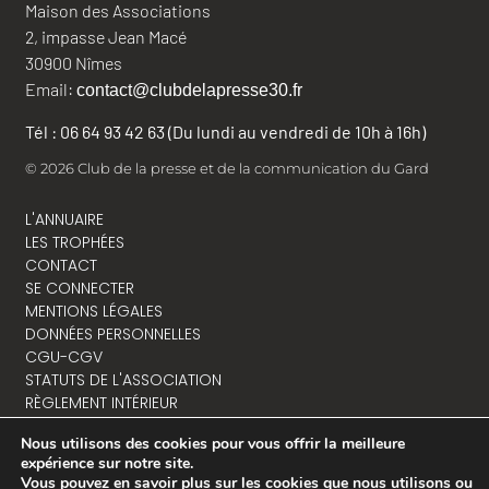
Maison des Associations
2, impasse Jean Macé
30900 Nîmes
Email:
contact@clubdelapresse30.fr
Tél : 06 64 93 42 63 (Du lundi au vendredi de 10h à 16h)
© 2026 Club de la presse et de la communication du Gard
L'ANNUAIRE
LES TROPHÉES
CONTACT
SE CONNECTER
MENTIONS LÉGALES
DONNÉES PERSONNELLES
CGU-CGV
STATUTS DE L'ASSOCIATION
RÈGLEMENT INTÉRIEUR
Nous utilisons des cookies pour vous offrir la meilleure
expérience sur notre site.
Vous pouvez en savoir plus sur les cookies que nous utilisons ou
NOUS CONTACTER