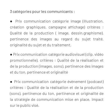
3 catégories pour les communicants :
● Prix communication catégorie image (illustration,
création graphiques, campagne
affichage) critères :
Qualité de la production ( image, dessin,graphisme),
pertinence
des images au regard du sujet traité,
originalité du sujet et du traitement,
● Prix communication catégorie audiovisuel (clip, vidéo
promotionnelle), critères : Qualité
de la réalisation et
de la production (images, sons), pertinence des images
et du ton,
pertinence et originalité
● Prix communication catégorie évènement (podcast)
critères : Qualité de la réalisation et
de la production
(sons), pertinence du ton, pertinence et originalité de
la stratégie de
communication mise en place, impact
sur le public visé.