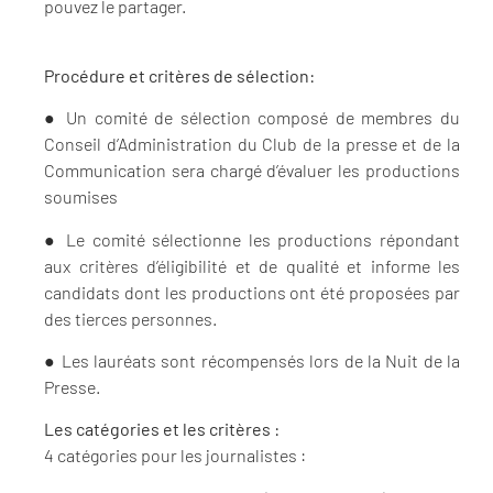
pouvez le partager.
Procédure et critères de sélection:
● Un comité de sélection composé de membres du
Conseil d’Administration du Club de la presse et de la
Communication sera chargé d’évaluer les productions
soumises
● Le comité sélectionne les productions répondant
aux critères d’éligibilité et de qualité et informe les
candidats dont les productions ont été proposées par
des tierces personnes.
● Les lauréats sont récompensés lors de la Nuit de la
Presse.
Les catégories et les critères :
4 catégories pour les journalistes :