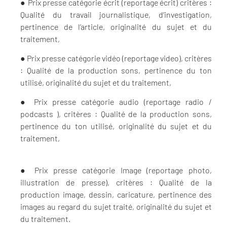
● Prix presse catégorie écrit (reportage écrit) critères :
Qualité du travail
journalistique, d’investigation,
pertinence de l’article, originalité du sujet et du
traitement,
● Prix presse catégorie vidéo (reportage video), critères
: Qualité de la
production sons, pertinence du ton
utilisé, originalité du sujet et du traitement,
● Prix presse catégorie audio (reportage radio /
podcasts ), critères : Qualité de la
production sons,
pertinence du ton utilisé, originalité du sujet et du
traitement,
● Prix presse catégorie Image (reportage photo,
illustration de presse), critères :
Qualité de la
production image, dessin, caricature, pertinence des
images au regard
du sujet traité, originalité du sujet et
du traitement.