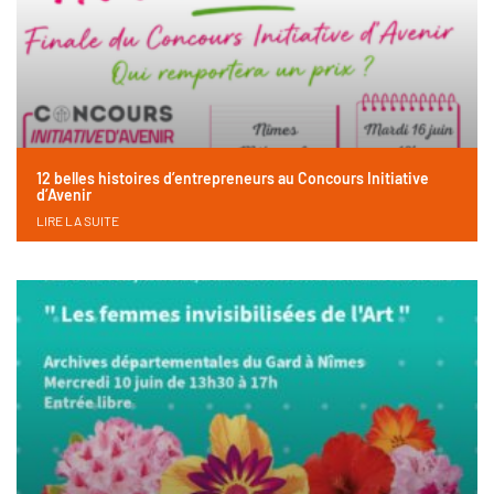
12 belles histoires d’entrepreneurs au Concours Initiative
d’Avenir
LIRE LA SUITE