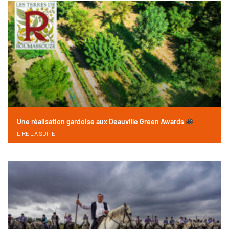
Une réalisation gardoise aux Deauville Green Awards
LIRE LA SUITE