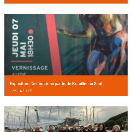
Exposition Célébrations par Aude Brouiller au Spot
LIRE LA SUITE