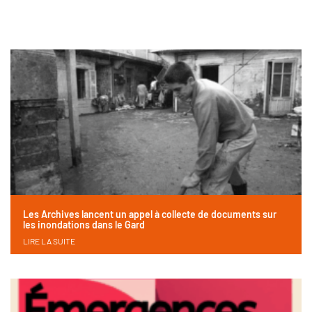
Les Archives lancent un appel à collecte de documents sur
les inondations dans le Gard
LIRE LA SUITE