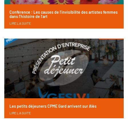
Conférence : Les causes de l’invisibilité des artistes femmes
dans l’histoire de l’art
LIRE LA SUITE
Les petits déjeuners CPME Gard arrivent sur Alès
LIRE LA SUITE