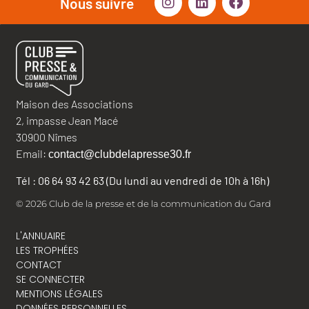
Nous suivre
Maison des Associations
2, impasse Jean Macé
30900 Nîmes
Email:
contact@clubdelapresse30.fr
Tél : 06 64 93 42 63 (Du lundi au vendredi de 10h à 16h)
© 2026 Club de la presse et de la communication du Gard
L'ANNUAIRE
LES TROPHÉES
CONTACT
SE CONNECTER
MENTIONS LÉGALES
DONNÉES PERSONNELLES