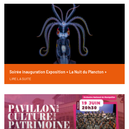
Soirée inauguration Exposition « La Nuit du Plancton »
LIRE LA SUITE