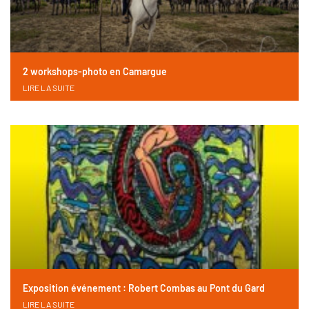
2 workshops-photo en Camargue
LIRE LA SUITE
Exposition événement : Robert Combas au Pont du Gard
LIRE LA SUITE