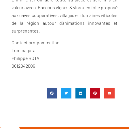
valeur avec « Bacchus vignes & vins » en folie proposé
aux caves coopératives, villages et domaines viticoles
de la région autour d’animations innovantes et
surprenantes.
Contact programmation
Luminagora
Philippe ROTA
0612042606