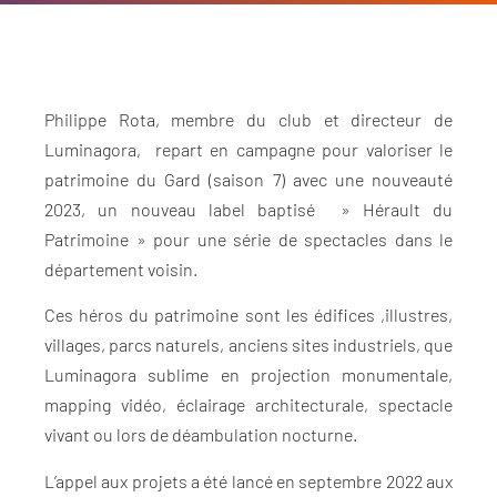
Philippe Rota, membre du club et directeur de
Luminagora, repart en campagne pour valoriser le
patrimoine du Gard (saison 7) avec une nouveauté
2023, un nouveau label baptisé » Hérault du
Patrimoine » pour une série de spectacles dans le
département voisin.
Ces héros du patrimoine sont les édifices ,illustres,
villages, parcs naturels, anciens sites industriels, que
Luminagora sublime en projection monumentale,
mapping vidéo, éclairage architecturale, spectacle
vivant ou lors de déambulation nocturne.
L’appel aux projets a été lancé en septembre 2022 aux