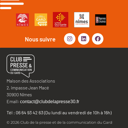
Nous suivre
Maison des Associations
2, impasse Jean Macé
30900 Nîmes
Email:
contact@clubdelapresse30.fr
Tél : 06 64 93 42 63 (Du lundi au vendredi de 10h à 16h)
© 2026 Club de la presse et de la communication du Gard