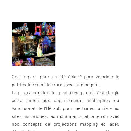
C’est reparti pour un été éclairé pour valoriser le
patrimoine en milieu rural avec Luminagora.
La programmation de spectacles gardois s’est élargie
cette année aux départements limitrophes du
Vaucluse et de l’Hérault pour mettre en lumière les
sites historiques, les monuments, et le terroir avec
nos concepts de projections mapping et laser,