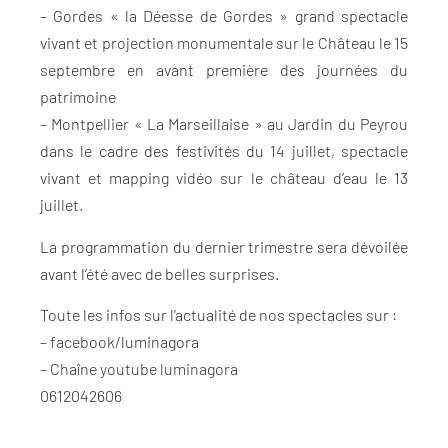
– Gordes « la Déesse de Gordes » grand spectacle
vivant et projection monumentale sur le Château le 15
septembre en avant première des journées du
patrimoine
– Montpellier « La Marseillaise » au Jardin du Peyrou
dans le cadre des festivités du 14 juillet, spectacle
vivant et mapping vidéo sur le château d’eau le 13
juillet.
La programmation du dernier trimestre sera dévoilée
avant l’été avec de belles surprises.
Toute les infos sur l’actualité de nos spectacles sur :
– facebook/luminagora
– Chaîne youtube luminagora
0612042606