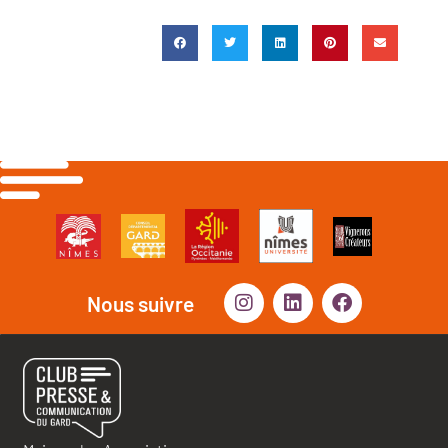
Nous suivre