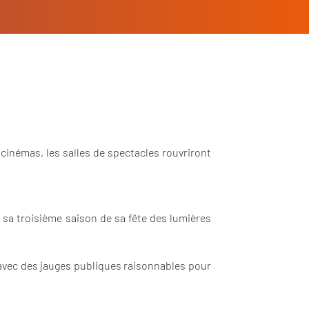
cinémas, les salles de spectacles rouvriront
 sa troisième saison de sa fête des lumières
r avec des jauges publiques raisonnables pour