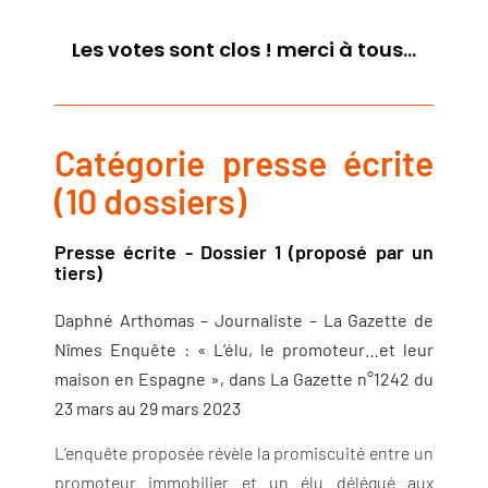
Les votes sont clos ! merci à tous...
Catégorie presse écrite
(10 dossiers)
Presse écrite - Dossier 1 (proposé par un
tiers)
Daphné Arthomas – Journaliste – La Gazette de
Nîmes
Enquête : « L’élu, le promoteur…et leur
maison en Espagne », dans La Gazette n°1242 du
23 mars au 29 mars 2023
L’enquête proposée révèle la promiscuité entre un
promoteur immobilier et un élu délégué aux