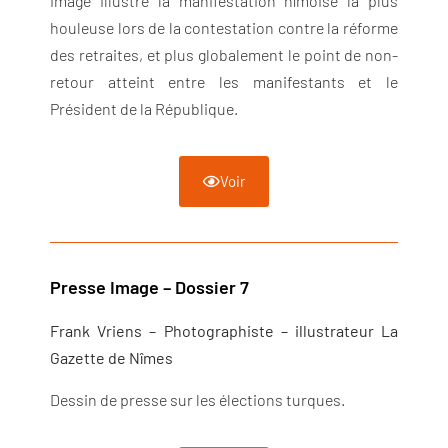
image illustre la manifestation nîmoise la plus
houleuse lors de la contestation contre la réforme
des retraites, et plus globalement le point de non-
retour atteint entre les manifestants et le
Président de la République.
Voir
Presse Image – Dossier 7
Frank Vriens – Photographiste – illustrateur La
Gazette de Nîmes
Dessin de presse sur les élections turques.