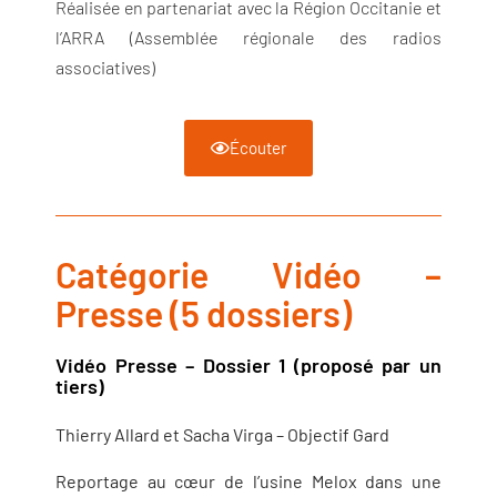
Réalisée en partenariat avec la Région Occitanie et
l’ARRA (Assemblée régionale des radios
associatives)
Écouter
Catégorie Vidéo –
Presse (5 dossiers)
Vidéo Presse – Dossier 1 (proposé par un
tiers)
Thierry Allard et Sacha Virga – Objectif Gard
Reportage au cœur de l’usine Melox dans une