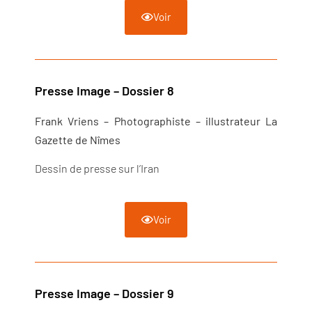
Voir
Presse Image – Dossier 8
Frank Vriens – Photographiste – illustrateur La
Gazette de Nîmes
Dessin de presse sur l’Iran
Voir
Presse Image – Dossier 9