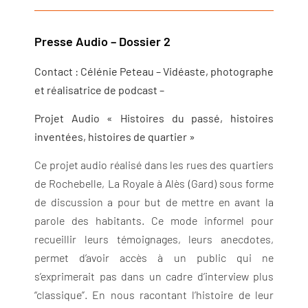
Presse Audio – Dossier 2
Contact : Célénie Peteau – Vidéaste, photographe
et réalisatrice de podcast –
Projet Audio « Histoires du passé, histoires
inventées, histoires de quartier »
Ce projet audio réalisé dans les rues des quartiers
de Rochebelle, La Royale à Alès (Gard) sous forme
de discussion a pour but de mettre en avant la
parole des habitants. Ce mode informel pour
recueillir leurs témoignages, leurs anecdotes,
permet d’avoir accès à un public qui ne
s’exprimerait pas dans un cadre d’interview plus
“classique”. En nous racontant l’histoire de leur