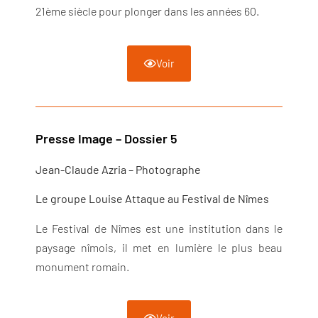
21ème siècle pour plonger dans les années 60.
Voir
Presse Image – Dossier 5
Jean-Claude Azria – Photographe
Le groupe Louise Attaque au Festival de Nîmes
Le Festival de Nîmes est une institution dans le
paysage nîmois, il met en lumière le plus beau
monument romain.
Voir