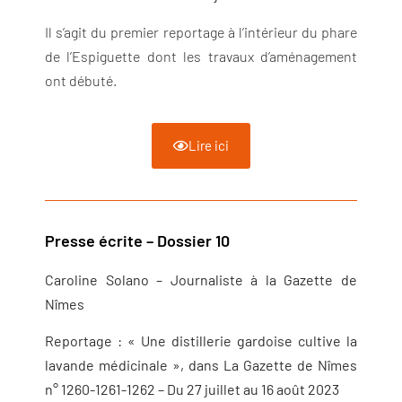
Il s’agit du premier reportage à l’intérieur du phare
de l’Espiguette dont les travaux d’aménagement
ont débuté.
Lire ici
Presse écrite – Dossier 10
Caroline Solano – Journaliste à la Gazette de
Nîmes
Reportage : « Une distillerie gardoise cultive la
lavande médicinale »,
dans La Gazette de Nîmes
n° 1260-1261-1262 – Du 27 juillet au 16 août 2023