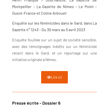
Montpellier – La Gazette de Nimes – Le Point –
Ouest-France et Coline Arbouet
Enquête sur les féminicides dans le Gard, dans La
Gazette n° 1243 – Du 30 mars au 5 avril 2023
Enquête fouillée sur un sujet de société sensible,
avec des témoignages inédits sur un féminicide
récent dans le Gard, et un reportage sur une
initiative originale à Nîmes.
Lire ici
Presse écrite - Dossier 6