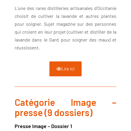
L’une des rares distilleries artisanales d’Occitanie
choisit de cultiver la lavande et autres plantes
pour soigner. Sujet magazine sur des personnes
qui croient en leur projet (cultiver et distiller de la
lavande dans le Gard pour soigner des maux) et
réussissent.
Lire ici
Catégorie Image –
presse (9 dossiers)
Presse Image – Dossier 1