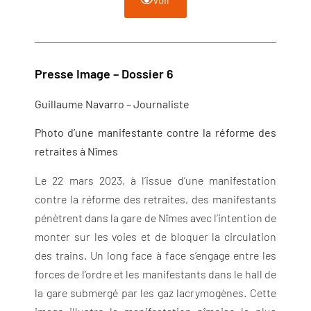
Presse Image – Dossier 6
Guillaume Navarro – Journaliste
Photo d’une manifestante contre la réforme des
retraites à Nîmes
Le 22 mars 2023, à l’issue d’une manifestation
contre la réforme des retraites, des manifestants
pénètrent dans la gare de Nîmes avec l’intention de
monter sur les voies et de bloquer la circulation
des trains. Un long face à face s’engage entre les
forces de l’ordre et les manifestants dans le hall de
la gare submergé par les gaz lacrymogènes. Cette