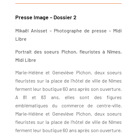
Presse Image – Dossier 2
Mikaël Anisset – Photographe de presse – Midi
Libre
Portrait des soeurs Pichon, fleuristes à Nîmes,
Midi Libre
Marie-Hélène et Geneviève Pichon, deux soeurs
fleuristes sur la place de l’hôtel de ville de Nîmes
ferment leur boutique 60 ans après son ouverture.
A 81 et 83 ans, elles sont des figures
emblématiques du commerce de centre-ville.
Marie-Hélène et Geneviève Pichon, deux soeurs
fleuristes sur la place de l’hôtel de ville de Nîmes
ferment leur boutique 60 ans après son ouverture.