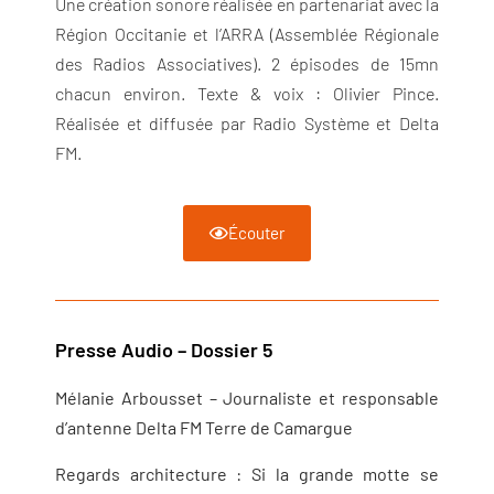
Une création sonore réalisée en partenariat avec la
Région Occitanie et l’ARRA (Assemblée Régionale
des Radios Associatives). 2 épisodes de 15mn
chacun environ. Texte & voix : Olivier Pince.
Réalisée et diffusée par Radio Système et Delta
FM.
Écouter
Presse Audio – Dossier 5
Mélanie Arbousset – Journaliste et responsable
d’antenne Delta FM Terre de Camargue
Regards architecture : Si la grande motte se