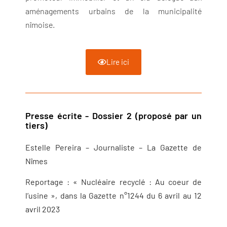
aménagements urbains de la municipalité
nîmoise.
Lire ici
Presse écrite - Dossier 2 (proposé par un
tiers)
Estelle Pereira – Journaliste – La Gazette de
Nîmes
Reportage : « Nucléaire recyclé : Au coeur de
l’usine », dans la Gazette n°1244 du 6 avril au 12
avril 2023