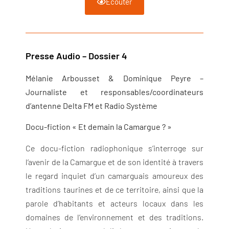
Écouter
Presse Audio – Dossier 4
Mélanie Arbousset & Dominique Peyre –
Journaliste et responsables/coordinateurs
d’antenne Delta FM et Radio Système
Docu-fiction « Et demain la Camargue ? »
Ce docu-fiction radiophonique s’interroge sur
l’avenir de la Camargue et de son identité à travers
le regard inquiet d’un camarguais amoureux des
traditions taurines et de ce territoire, ainsi que la
parole d’habitants et acteurs locaux dans les
domaines de l’environnement et des traditions.