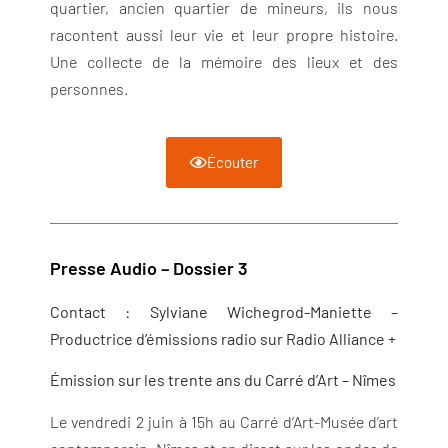
quartier, ancien quartier de mineurs, ils nous
racontent aussi leur vie et leur propre histoire.
Une collecte de la mémoire des lieux et des
personnes.
Écouter
Presse Audio – Dossier 3
Contact : Sylviane Wichegrod-Maniette –
Productrice d’émissions radio sur Radio Alliance +
Émission sur les trente ans du Carré d’Art – Nîmes
Le vendredi 2 juin à 15h au Carré d’Art-Musée d’art