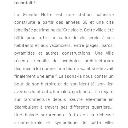
racontait ?
La Grande Motte est une station balnéaire
construite à partir des années 60 et une cité
labellisée patrimoine du XXe siècle. Cette ville a été
bâtie pour offrir un cadre de vie serein à ses
habitants et aux vacanciers, entre plages, parcs,
pyramides et autres constructions. Une ville
récente remplie de symboles architecturaux
destinés à lui donner une histoire… et si elle avait
finalement une âme ? Laissons-la nous conter un
bout de son histoire et de son identité, son lien
avec ses habitants, humains, goélands… Un regard
sur l’architecture depuis l’œuvre elle-même en
déambulant à travers ses différents quartiers…
Une balade surprenante à travers la richesse
architecturale et symbolique de cette ville.