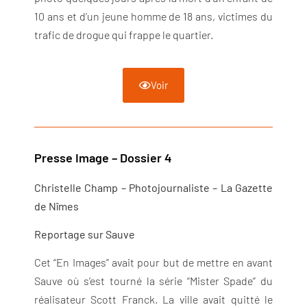
10 ans et d’un jeune homme de 18 ans, victimes du
trafic de drogue qui frappe le quartier.
Voir
Presse Image – Dossier 4
Christelle Champ – Photojournaliste – La Gazette
de Nîmes
Reportage sur Sauve
Cet “En Images” avait pour but de mettre en avant
Sauve où s’est tourné la série “Mister Spade” du
réalisateur Scott Franck. La ville avait quitté le