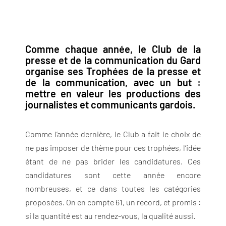
Comme chaque année, le Club de la
presse et de la communication du Gard
organise ses Trophées de la presse et
de la communication, avec un but :
mettre en valeur les productions des
journalistes et communicants gardois.
Comme l’année dernière, le Club a fait le choix de
ne pas imposer de thème pour ces trophées, l’idée
étant de ne pas brider les candidatures. Ces
candidatures sont cette année encore
nombreuses, et ce dans toutes les catégories
proposées. On en compte 61, un record, et promis :
si la quantité est au rendez-vous, la qualité aussi.