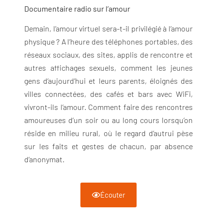
Documentaire radio sur l’amour
Demain, l’amour virtuel sera-t-il privilégié à l’amour
physique ? A l’heure des téléphones portables, des
réseaux sociaux, des sites, applis de rencontre et
autres affichages sexuels, comment les jeunes
gens d’aujourd’hui et leurs parents, éloignés des
villes connectées, des cafés et bars avec WiFi,
vivront-ils l’amour. Comment faire des rencontres
amoureuses d’un soir ou au long cours lorsqu’on
réside en milieu rural, où le regard d’autrui pèse
sur les faits et gestes de chacun, par absence
d’anonymat.
Écouter