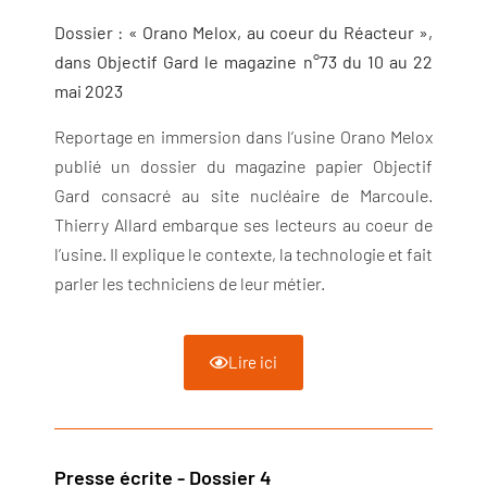
Dossier : « Orano Melox, au coeur du Réacteur »,
dans Objectif Gard le magazine n°73 du 10 au 22
mai 2023
Reportage en immersion dans l’usine Orano Melox
publié un dossier du magazine papier Objectif
Gard consacré au site nucléaire de Marcoule.
Thierry Allard embarque ses lecteurs au coeur de
l’usine. Il explique le contexte, la technologie et fait
parler les techniciens de leur métier.
Lire ici
Presse écrite - Dossier 4