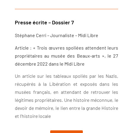
Presse écrite – Dossier 7
Stéphane Cerri – Journaliste – Midi Libre
Article : « Trois œuvres spoliées attendent leurs
propriétaires au musée des Beaux-arts », le 27
décembre 2022 dans le Midi Libre
Un article sur les tableaux spoliés par les Nazis,
récupérés à la Libération et exposés dans les
musées français, en attendant de retrouver les
légitimes propriétaires. Une histoire méconnue, le
devoir de mémoire, le lien entre la grande Histoire
et l’histoire locale