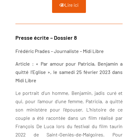
Lire ici
Presse écrite – Dossier 8
Frédéric Prades – Journaliste – Midi Libre
Article : « Par amour pour Patricia, Benjamin a
quitté l’Eglise », le samedi 25 février 2023 dans
Midi Libre
Le portrait d’un homme, Benjamin, jadis curé et
qui, pour l’amour d’une femme, Patricia, a quitté
son ministère pour l’épouser. L’histoire de ce
couple a été racontée dans un film réalisé par
François De Luca lors du festival du film taurin
2022 de Saint-Geniès-de-Malgoires. Pour