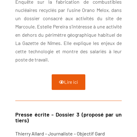
Enquête sur la fabrication de combustibles
nucléaires recyclés par l’usine Orano Melox, dans
un dossier consacré aux activités du site de
Marcoule. Estelle Pereira s’intéresse à une activité
en dehors du périmètre géographique habituel de
La Gazette de Nîmes. Elle explique les enjeux de
cette technologie et montre des salariés à leur
poste de travail.
Lire ici
Presse écrite - Dossier 3 (proposé par un
tiers)
Thierry Allard – Journaliste – Objectif Gard