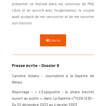
présenter ce festival dans les colonnes de Midi
Libre et en accord avec l’organisateur, le couple
avait accepté de me rencontrer et de me raconter
son histoire.
Lire ici
Presse écrite – Dossier 9
Caroline Solano – Journaliste à la Gazette de
Nîmes
Reportage : « L’Espiguette : le phare bientôt
ouvert au public »,
dans La Gazette n°1229-1230 –
Du 22 décembre 2022 au 4 janvier 2023