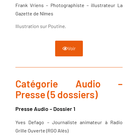
Frank Vriens – Photographiste – illustrateur La
Gazette de Nîmes
Illustration sur Poutine.
Voir
Catégorie Audio –
Presse (5 dossiers)
Presse Audio – Dossier 1
Yves Defago – Journaliste animateur à Radio
Grille Ouverte (RGO Alès)