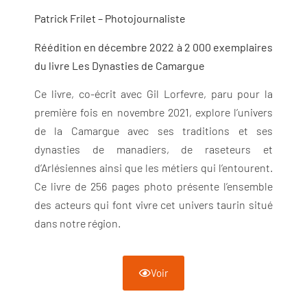
Patrick Frilet – Photojournaliste
Réédition en décembre 2022 à 2 000 exemplaires
du livre Les Dynasties de Camargue
Ce livre, co-écrit avec Gil Lorfevre, paru pour la
première fois en novembre 2021, explore l’univers
de la Camargue avec ses traditions et ses
dynasties de manadiers, de raseteurs et
d’Arlésiennes ainsi que les métiers qui l’entourent.
Ce livre de 256 pages photo présente l’ensemble
des acteurs qui font vivre cet univers taurin situé
dans notre région.
Voir