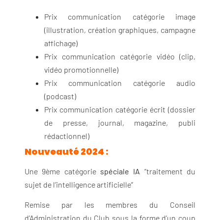
Prix communication catégorie image
(illustration, création graphiques, campagne
affichage)
Prix communication catégorie vidéo (clip,
vidéo promotionnelle)
Prix communication catégorie audio
(podcast)
Prix communication catégorie écrit (dossier
de presse, journal, magazine, publi
rédactionnel)
Nouveauté 2024 :
Une 9ème catégorie
spéciale IA
“traitement du
sujet de l’intelligence artificielle”
Remise par les membres du Conseil
d’Administration du Club sous la forme d’un coup