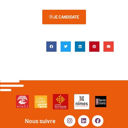
JE CANDIDATE
Nous suivre