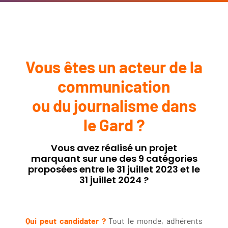
Vous êtes un acteur de la
communication
ou du journalisme dans
le Gard ?
Vous avez réalisé un projet
marquant sur une des 9 catégories
proposées entre le 31 juillet 2023 et le
31 juillet 2024 ?
Qui peut candidater ?
Tout le monde, adhérents