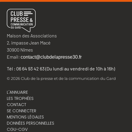
Maison des Associations
2, impasse Jean Macé
30900 Nîmes
Email:
contact@clubdelapresse30.fr
Tél : 06 64 93 42 63 (Du lundi au vendredi de 10h à 16h)
© 2026 Club de la presse et de la communication du Gard
L'ANNUAIRE
LES TROPHÉES
CONTACT
SE CONNECTER
MENTIONS LÉGALES
DONNÉES PERSONNELLES
CGU-CGV