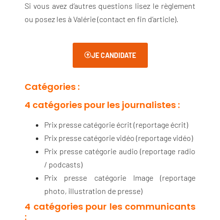
Si vous avez d’autres questions lisez le règlement
ou posez les à Valérie (contact en fin d’article).
JE CANDIDATE
Catégories :
4 catégories pour les journalistes :
Prix presse catégorie écrit (reportage écrit)
Prix presse catégorie vidéo (reportage vidéo)
Prix presse catégorie audio (reportage radio
/ podcasts)
Prix presse catégorie Image (reportage
photo, illustration de presse)
4 catégories pour les communicants
: