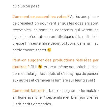
du club ou pas !
Comment se passent les votes ?
Après une phase
de présélection pour vérifier que les dossiers sont
recevables, ce sont les adhérents qui votent en
ligne, les résultats seront divulgués à la nuit de la
presse fin septembre début octobre, dans un lieu
gardé encore secret
Peut-on suggérer des productions réalisées par
d’autres ?
OUI
et c’est même souhaitable, cela
permet d’élargir les sujets et c’est sympa de penser
aux autres et d’amener la lumière sur leur travail !
Comment fait-on?
Il faut renseigner le formulaire
en ligne avant le 7 septembre et bien joindre les
justificatifs demandés.