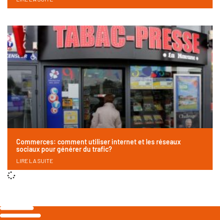
Commerces: comment utiliser internet et les réseaux
sociaux pour générer du trafic?
LIRE LA SUITE