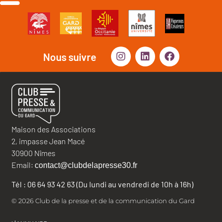
Nous suivre
Maison des Associations
2, impasse Jean Macé
30900 Nîmes
Email:
contact@clubdelapresse30.fr
Tél : 06 64 93 42 63 (Du lundi au vendredi de 10h à 16h)
© 2026 Club de la presse et de la communication du Gard