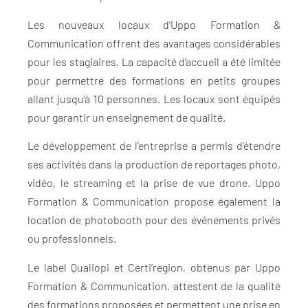
Les nouveaux locaux d’Uppo Formation &
Communication offrent des avantages considérables
pour les stagiaires. La capacité d’accueil a été limitée
pour permettre des formations en petits groupes
allant jusqu’à 10 personnes. Les locaux sont équipés
pour garantir un enseignement de qualité.
Le développement de l’entreprise a permis d’étendre
ses activités dans la production de reportages photo,
vidéo, le streaming et la prise de vue drone. Uppo
Formation & Communication propose également la
location de photobooth pour des événements privés
ou professionnels.
Le label Qualiopi et Certi’region, obtenus par Uppo
Formation & Communication, attestent de la qualité
des formations proposées et permettent une prise en