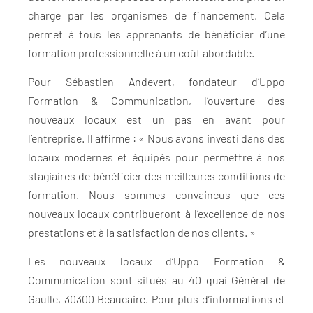
charge par les organismes de financement. Cela
permet à tous les apprenants de bénéficier d’une
formation professionnelle à un coût abordable.
Pour Sébastien Andevert, fondateur d’Uppo
Formation & Communication, l’ouverture des
nouveaux locaux est un pas en avant pour
l’entreprise. Il affirme : « Nous avons investi dans des
locaux modernes et équipés pour permettre à nos
stagiaires de bénéficier des meilleures conditions de
formation. Nous sommes convaincus que ces
nouveaux locaux contribueront à l’excellence de nos
prestations et à la satisfaction de nos clients. »
Les nouveaux locaux d’Uppo Formation &
Communication sont situés au 40 quai Général de
Gaulle, 30300 Beaucaire. Pour plus d’informations et