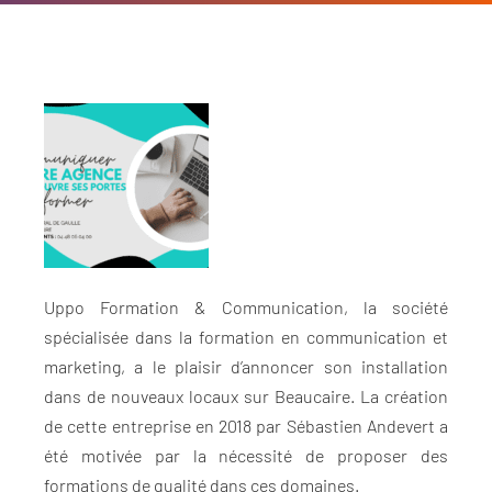
Uppo Formation & Communication, la société
spécialisée dans la formation en communication et
marketing, a le plaisir d’annoncer son installation
dans de nouveaux locaux sur Beaucaire. La création
de cette entreprise en 2018 par Sébastien Andevert a
été motivée par la nécessité de proposer des
formations de qualité dans ces domaines.