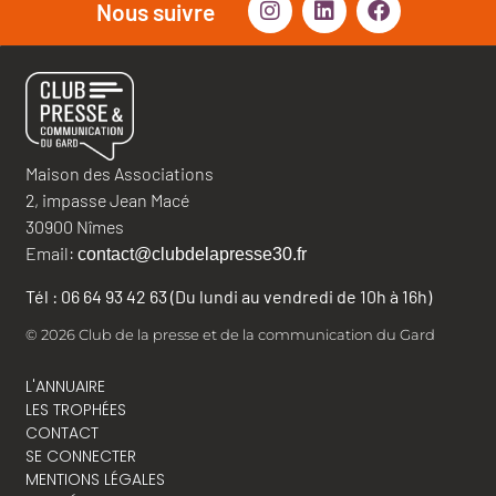
Nous suivre
Maison des Associations
2, impasse Jean Macé
30900 Nîmes
Email:
contact@clubdelapresse30.fr
Tél : 06 64 93 42 63 (Du lundi au vendredi de 10h à 16h)
© 2026 Club de la presse et de la communication du Gard
L'ANNUAIRE
LES TROPHÉES
CONTACT
SE CONNECTER
MENTIONS LÉGALES