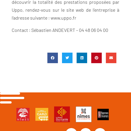
découvrir la totalité des prestations proposées par
Uppo, rendez-vous sur le site web de l’entreprise à
l’adresse suivante : www.uppo.fr
Contact : Sébastien ANDEVERT – 04 48 06 04 00