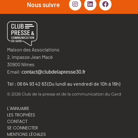
Nous suivre
Maison des Associations
2, impasse Jean Macé
30900 Nîmes
Email:
contact@clubdelapresse30.fr
Tél : 06 64 93 42 63 (Du lundi au vendredi de 10h à 16h)
© 2026 Club de la presse et de la communication du Gard
L'ANNUAIRE
LES TROPHÉES
CONTACT
SE CONNECTER
MENTIONS LÉGALES