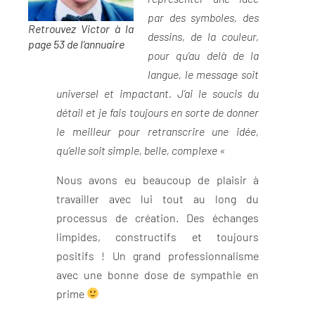
par des symboles, des
Retrouvez Victor à la
dessins, de la couleur,
page 53 de l’annuaire
pour qu’au delà de la
langue, le message soit
universel et impactant. J’ai le soucis du
détail et je fais toujours en sorte de donner
le meilleur pour retranscrire une idée,
qu’elle soit simple, belle, complexe «
Nous avons eu beaucoup de plaisir à
travailler avec lui tout au long du
processus de création. Des échanges
limpides, constructifs et toujours
positifs ! Un grand professionnalisme
avec une bonne dose de sympathie en
prime