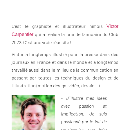
C’est le graphiste et illustrateur nîmois
Victor
qui a réalisé la une de l’annuaire du Club
Carpentier
2022. C’est une vraie réussite !
Victor a longtemps illustré pour la presse dans des
journaux en France et dans le monde et a longtemps
travaillé aussi dans le milieu de la communication en
passant par toutes les techniques du design et de
l’illustration (motion design, vidéo, dessin…).
« J’illustre mes idées
avec passion et
implication. Je suis
passionné par le fait de
représenter une idée