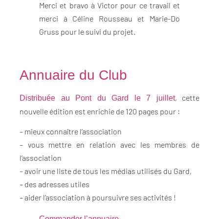
Merci et bravo à Victor pour ce travail et
merci à Céline Rousseau et Marie-Do
Gruss pour le suivi du projet.
Annuaire du Club
, cette
Distribuée au Pont du Gard le 7 juillet
nouvelle édition est enrichie de 120 pages pour :
– mieux connaître l’association
– vous mettre en relation avec les membres de
l’association
– avoir une liste de tous les médias utilisés du Gard,
– des adresses utiles
– aider l’association à poursuivre ses activités !
Commander l’annuaire