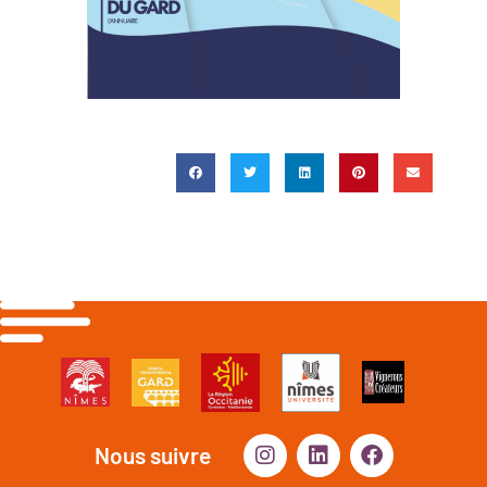
Nous suivre