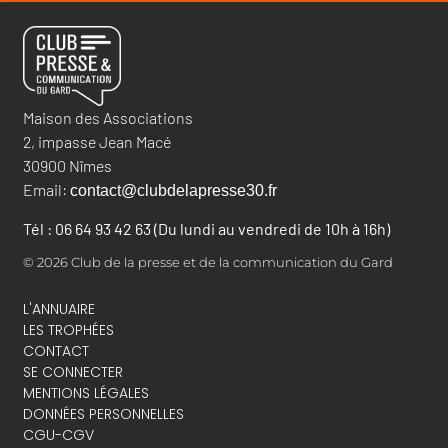
Maison des Associations
2, impasse Jean Macé
30900 Nîmes
Email:
contact@clubdelapresse30.fr
Tél : 06 64 93 42 63 (Du lundi au vendredi de 10h à 16h)
© 2026 Club de la presse et de la communication du Gard
L'ANNUAIRE
LES TROPHÉES
CONTACT
SE CONNECTER
MENTIONS LÉGALES
DONNÉES PERSONNELLES
CGU-CGV