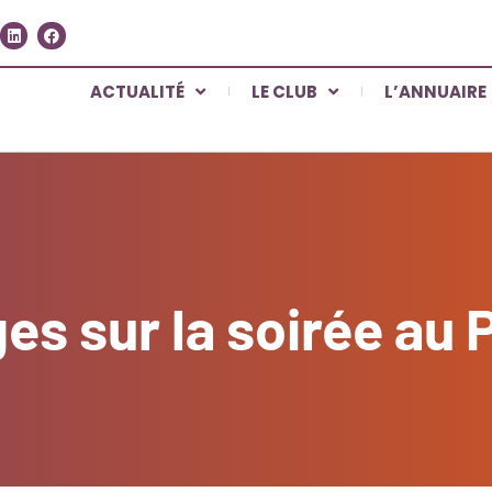
ACTUALITÉ
LE CLUB
L’ANNUAIRE
es sur la soirée au 