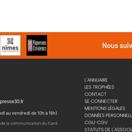
Nous sui
L'ANNUAIRE
LES TROPHÉES
CONTACT
SE CONNECTER
presse30.fr
MENTIONS LÉGALES
undi au vendredi de 10h à 16h)
DONNÉES PERSONNELL
CGU-CGV
t de la communication du Gard
STATUTS DE L'ASSOCI