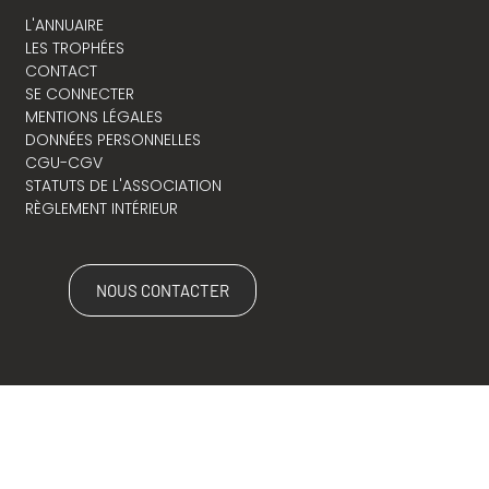
L'ANNUAIRE
LES TROPHÉES
CONTACT
SE CONNECTER
MENTIONS LÉGALES
DONNÉES PERSONNELLES
CGU-CGV
STATUTS DE L'ASSOCIATION
RÈGLEMENT INTÉRIEUR
NOUS CONTACTER