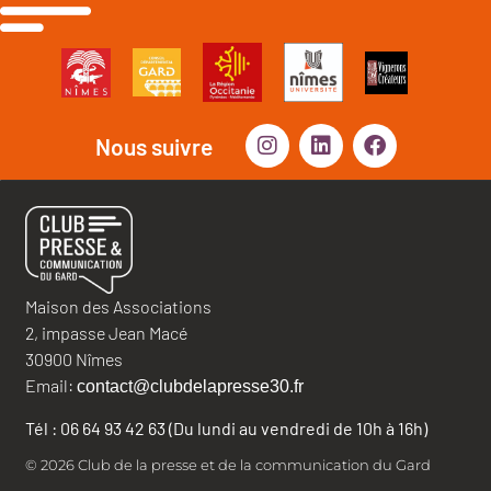
Nous suivre
Maison des Associations
2, impasse Jean Macé
30900 Nîmes
Email:
contact@clubdelapresse30.fr
Tél : 06 64 93 42 63 (Du lundi au vendredi de 10h à 16h)
© 2026 Club de la presse et de la communication du Gard