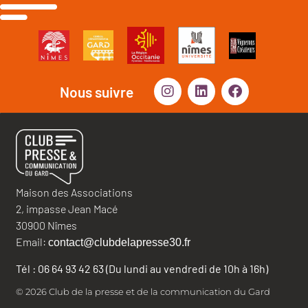
Nous suivre
Maison des Associations
2, impasse Jean Macé
30900 Nîmes
Email:
contact@clubdelapresse30.fr
Tél : 06 64 93 42 63 (Du lundi au vendredi de 10h à 16h)
© 2026 Club de la presse et de la communication du Gard