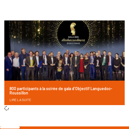
800 participants à la soirée de gala d’Objectif Languedoc-
Roussillon
LIRE LA SUITE