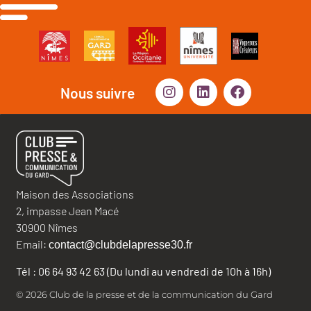
Nous suivre
Maison des Associations
2, impasse Jean Macé
30900 Nîmes
Email:
contact@clubdelapresse30.fr
Tél : 06 64 93 42 63 (Du lundi au vendredi de 10h à 16h)
© 2026 Club de la presse et de la communication du Gard