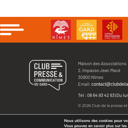
Maison des Associations
2, impasse Jean Macé
30900 Nîmes
Email:
contact@clubdela
Tél : 06 64 93 42 63 (Du l
© 2026 Club de la presse e
Nous utilisons des cookies pour vous
Vous pouvez en savoir plus sur les