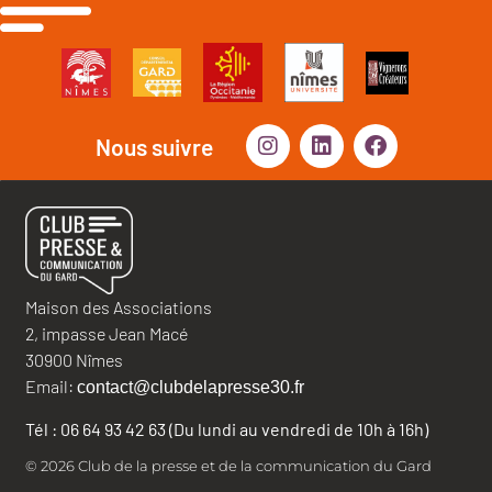
Nous suivre
Maison des Associations
2, impasse Jean Macé
30900 Nîmes
Email:
contact@clubdelapresse30.fr
Tél : 06 64 93 42 63 (Du lundi au vendredi de 10h à 16h)
© 2026 Club de la presse et de la communication du Gard