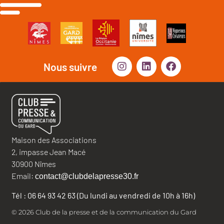
Nous suivre
Maison des Associations
2, impasse Jean Macé
30900 Nîmes
Email:
contact@clubdelapresse30.fr
Tél : 06 64 93 42 63 (Du lundi au vendredi de 10h à 16h)
© 2026 Club de la presse et de la communication du Gard