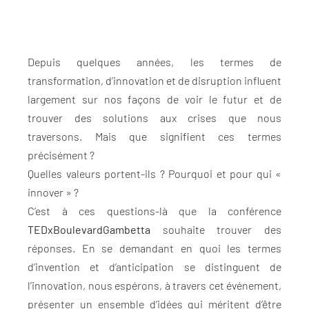
Depuis quelques années, les termes de
transformation, d’innovation et de disruption influent
largement sur nos façons de voir le futur et de
trouver des solutions aux crises que nous
traversons. Mais que signifient ces termes
précisément ?
Quelles valeurs portent-ils ? Pourquoi et pour qui «
innover » ?
C’est à ces questions-là que la conférence
TEDxBoulevardGambetta
souhaite trouver des
réponses. En se demandant en quoi les termes
d’invention et d’anticipation se distinguent de
l’innovation, nous espérons, à travers cet événement,
présenter un ensemble d’idées qui méritent d’être