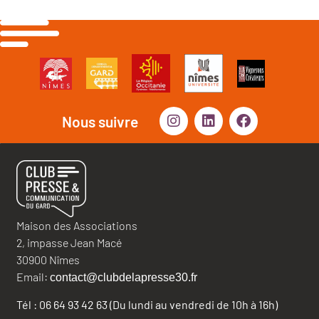
Nous suivre
Maison des Associations
2, impasse Jean Macé
30900 Nîmes
Email:
contact@clubdelapresse30.fr
Tél : 06 64 93 42 63 (Du lundi au vendredi de 10h à 16h)