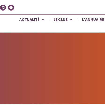
ACTUALITÉ
LE CLUB
L’ANNUAIRE