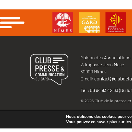
Maison des Associations
2, impasse Jean Macé
30900 Nîmes
Email:
contact@clubdela
Tél : 06 64 93 42 63 (Du l
© 2026 Club de la presse e
Nous utilisons des cookies pour vous
Vous pouvez en savoir plus sur les