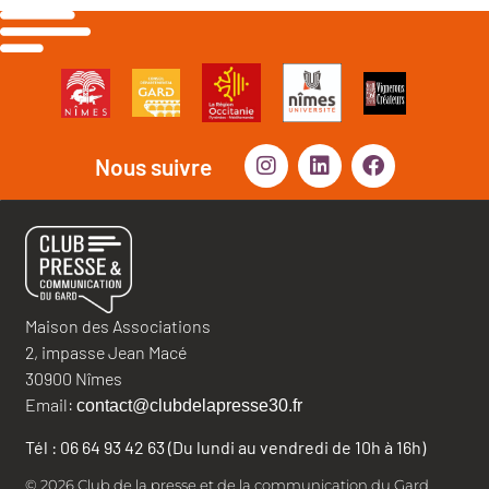
Nous suivre
Maison des Associations
2, impasse Jean Macé
30900 Nîmes
Email:
contact@clubdelapresse30.fr
Tél : 06 64 93 42 63 (Du lundi au vendredi de 10h à 16h)
© 2026 Club de la presse et de la communication du Gard