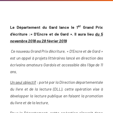
er
Le Département du Gard lance le 1
Grand Prix
d’écriture :
« D’Encre et de Gard ». Il aura lieu
du 5
novembre 2018 au 28 février 2019
Ce nouveau Grand Prix d’écriture, « D’Encre et de Gard »
est un appel à projets littéraires lancé en direction des
écrivains amateurs Gardois et accessible dès l’âge de 11
ans.
Un seul objectif
: porté par la Direction départementale
du livre et de la lecture (DLL), cette opération vise à
développer la lecture publique en faisant la promotion
du livre et de la lecture.
Pour le Département, cette opération s’inscrit dans