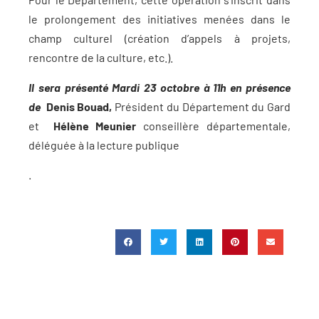
le prolongement des initiatives menées dans le
champ culturel (création d’appels à projets,
rencontre de la culture, etc.).
Il sera présenté Mardi 23 octobre à 11h en présence
de
Denis Bouad,
Président du Département du Gard
et
Hélène Meunier
conseillère départementale,
déléguée à la lecture publique
.