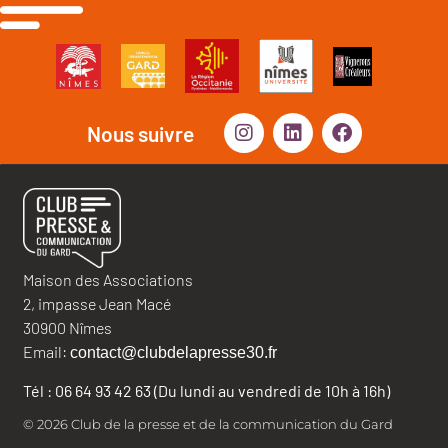
Nous suivre
Maison des Associations
2, impasse Jean Macé
30900 Nîmes
Email:
contact@clubdelapresse30.fr
Tél : 06 64 93 42 63 (Du lundi au vendredi de 10h à 16h)
© 2026 Club de la presse et de la communication du Gard