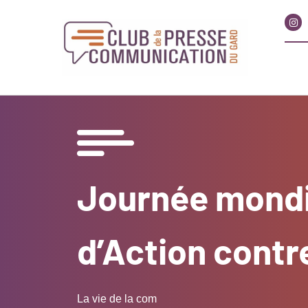
Journée mondial
d’Action contre
La vie de la com