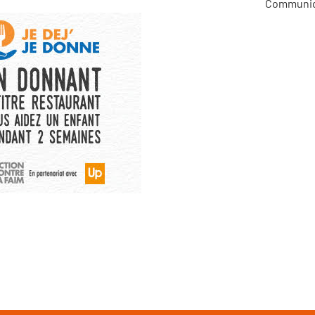
Communiqu