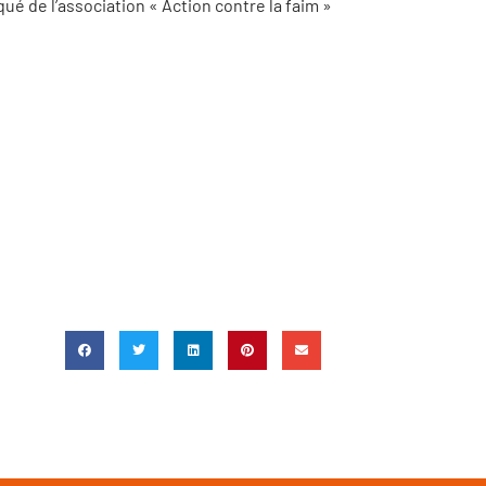
é de l’association « Action contre la faim »