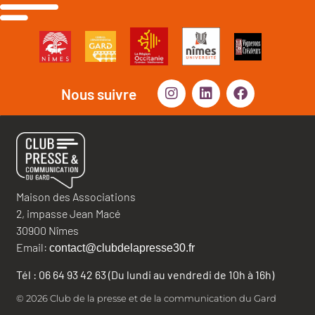
Nous suivre
Maison des Associations
2, impasse Jean Macé
30900 Nîmes
Email:
contact@clubdelapresse30.fr
Tél : 06 64 93 42 63 (Du lundi au vendredi de 10h à 16h)
© 2026 Club de la presse et de la communication du Gard