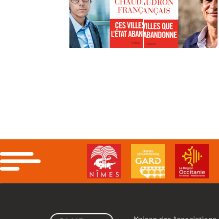
Maison des Associations