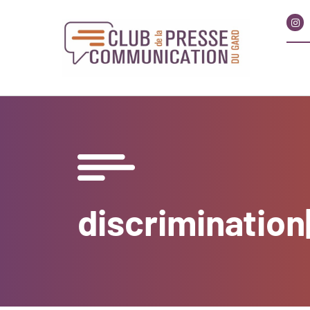
discrimination