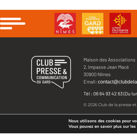
Maison des Associations
2, impasse Jean Macé
30900 Nîmes
Email:
contact@clubdela
Tél : 06 64 93 42 63 (Du l
© 2026 Club de la presse e
Nous utilisons des cookies pour vous
Vous pouvez en savoir plus sur les