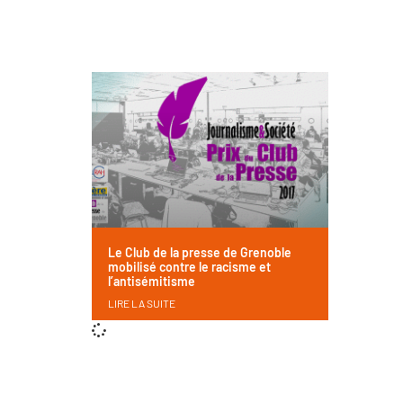
Le Club de la presse de Grenoble
mobilisé contre le racisme et
l’antisémitisme
LIRE LA SUITE