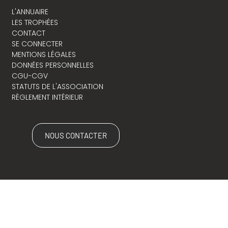
L'ANNUAIRE
LES TROPHÉES
CONTACT
SE CONNECTER
MENTIONS LÉGALES
DONNÉES PERSONNELLES
CGU-CGV
STATUTS DE L'ASSOCIATION
RÈGLEMENT INTÉRIEUR
NOUS CONTACTER