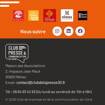
Nous suivre
Maison des Associations
2, impasse Jean Macé
30900 Nîmes
Email:
contact@clubdelapresse30.fr
Tél : 06 64 93 42 63 (Du lundi au vendredi de 10h à 16h)
© 2026 Club de la presse et de la communication du Gard