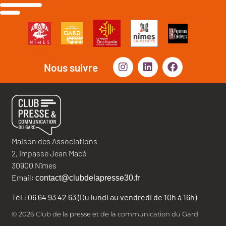
Nous suivre
Maison des Associations
2, impasse Jean Macé
30900 Nîmes
Email:
contact@clubdelapresse30.fr
Tél : 06 64 93 42 63 (Du lundi au vendredi de 10h à 16h)
© 2026 Club de la presse et de la communication du Gard