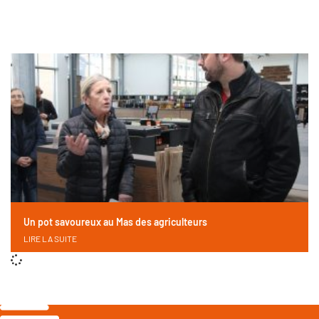
Un pot savoureux au Mas des agriculteurs
LIRE LA SUITE