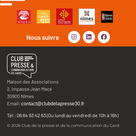
Nous suivre
Maison des Associations
2, impasse Jean Macé
30900 Nîmes
Email:
contact@clubdelapresse30.fr
Tél : 06 64 93 42 63 (Du lundi au vendredi de 10h à 16h)
© 2026 Club de la presse et de la communication du Gard