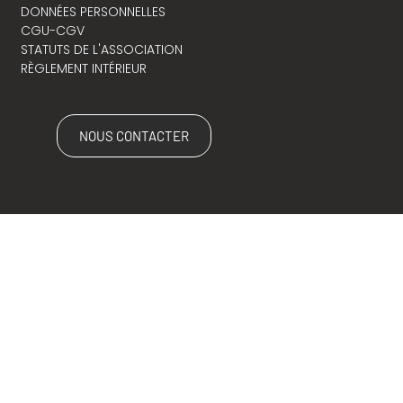
DONNÉES PERSONNELLES
CGU-CGV
STATUTS DE L'ASSOCIATION
RÈGLEMENT INTÉRIEUR
NOUS CONTACTER