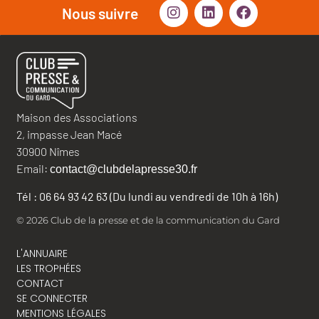
Nous suivre
Maison des Associations
2, impasse Jean Macé
30900 Nîmes
Email:
contact@clubdelapresse30.fr
Tél : 06 64 93 42 63 (Du lundi au vendredi de 10h à 16h)
© 2026 Club de la presse et de la communication du Gard
L'ANNUAIRE
LES TROPHÉES
CONTACT
SE CONNECTER
MENTIONS LÉGALES