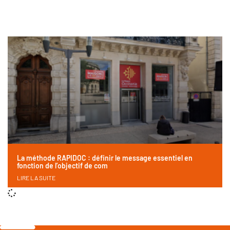
La méthode RAPIDOC : définir le message essentiel en
fonction de l’objectif de com
LIRE LA SUITE