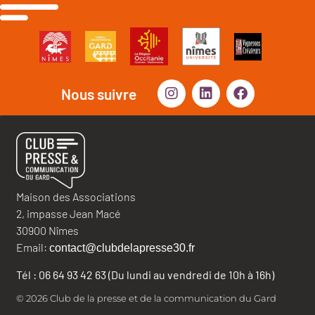
Nous suivre
Maison des Associations
2, impasse Jean Macé
30900 Nîmes
Email:
contact@clubdelapresse30.fr
Tél : 06 64 93 42 63 (Du lundi au vendredi de 10h à 16h)
© 2026 Club de la presse et de la communication du Gard