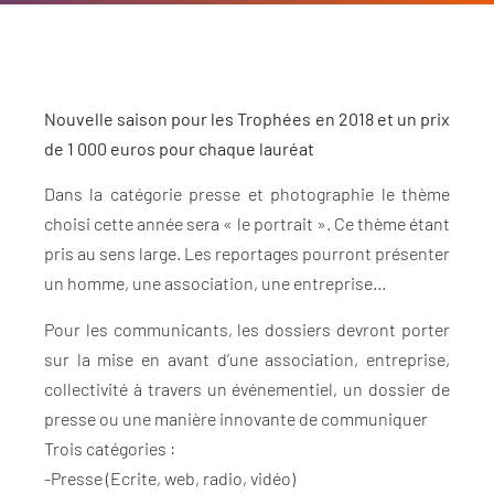
Nouvelle saison pour les Trophées en 2018 et un prix
de 1 000 euros pour chaque lauréat
Dans la catégorie presse et photographie le thème
choisi cette année sera « le portrait ». Ce thème étant
pris au sens large. Les reportages pourront présenter
un homme, une association, une entreprise…
Pour les communicants, les dossiers devront porter
sur la mise en avant d’une association, entreprise,
collectivité à travers un événementiel, un dossier de
presse ou une manière innovante de communiquer
Trois catégories :
-Presse (Ecrite, web, radio, vidéo)