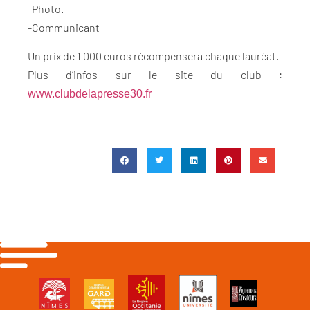
-Photo.
-Communicant
Un prix de 1 000 euros récompensera chaque lauréat.
Plus d’infos sur le site du club :
www.clubdelapresse30.fr