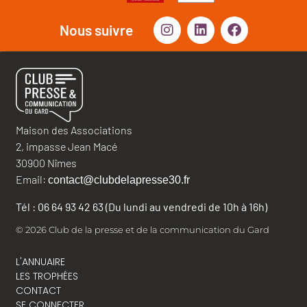
Nous suivre
Maison des Associations
2, impasse Jean Macé
30900 Nîmes
Email:
contact@clubdelapresse30.fr
Tél : 06 64 93 42 63 (Du lundi au vendredi de 10h à 16h)
© 2026 Club de la presse et de la communication du Gard
L'ANNUAIRE
LES TROPHÉES
CONTACT
SE CONNECTER