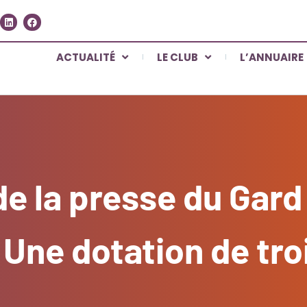
ACTUALITÉ
LE CLUB
L’ANNUAIRE
e la presse du Gard
. Une dotation de tro