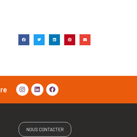
vre
NOUS CONTACTER