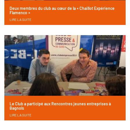
Deux membres du club au cœur de la « Chaillot Expérience
Flamenco »
LIRE LA SUITE
Le Club a participé aux Rencontres jeunes entreprises à
Bagnols
LIRE LA SUITE