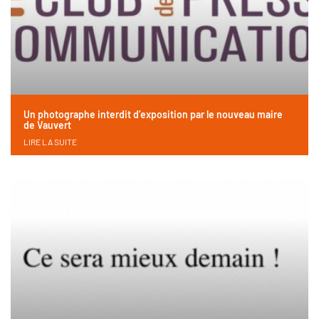
Un photographe interdit d’exposition par le nouveau maire
de Vauvert
LIRE LA SUITE