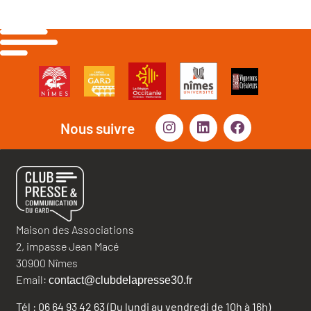
Nous suivre
Maison des Associations
2, impasse Jean Macé
30900 Nîmes
Email:
contact@clubdelapresse30.fr
Tél : 06 64 93 42 63 (Du lundi au vendredi de 10h à 16h)