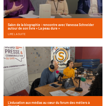
Salon de la biographie : rencontre avec Vanessa Schneider
autour de son livre « La peau dure »
LIRE LA SUITE
L’éducation aux médias au cœur du forum des métiers à