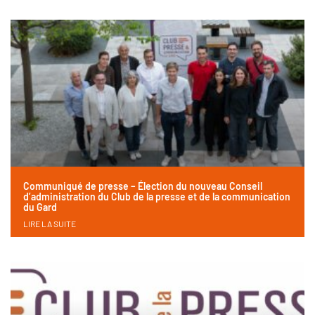
Communiqué de presse – Élection du nouveau Conseil
d’administration du Club de la presse et de la communication
du Gard
LIRE LA SUITE