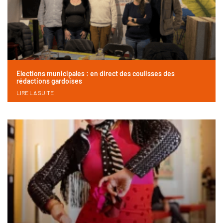
Elections municipales : en direct des coulisses des
rédactions gardoises
LIRE LA SUITE