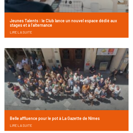
Jeunes Talents : le Club lance un nouvel espace dédié aux
stages et à l’alternance
LIRE LA SUITE
Belle affluence pour le pot à La Gazette de Nîmes
LIRE LA SUITE