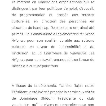
ils mettent en lumière des organisations qui se
distinguent par leur politique d’emploi, d’accueil,
de programmation et d’accès aux œuvres
culturelles, en direction des personnes en
situation de handicap. Deux acteurs ont ainsi été
primés : la
Communauté d’Agglomération du
Grand
Avignon
, pour son soutien durable aux acteurs
culturels en faveur de l’accessibilité et de
l’inclusion, et
La Chartreuse de Villeneuve Lez
Avignon
, pour son travail remarquable en faveur de
l’accès à la culture pour tous.
A l’issue de la cérémonie, Mathieu Dejax, notre
Président, a été invité à prendre la parole aux côtés
de Dominique Ghidoni, Présidente du club
vauclusien, qu’il a vivement remerciée pour son