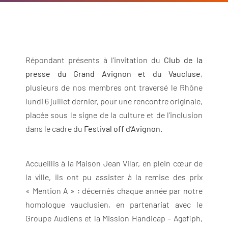
Répondant présents à l’invitation du
Club de la
presse du Grand Avignon et du Vaucluse
,
plusieurs de nos membres ont traversé le Rhône
lundi 6 juillet dernier, pour une rencontre originale,
placée sous le signe de la culture et de l’inclusion
dans le cadre du
Festival off d’Avignon
.
Accueillis à la Maison Jean Vilar, en plein cœur de
la ville, ils ont pu assister à la remise des prix
« Mention A » : décernés chaque année par notre
homologue vauclusien, en partenariat avec le
Groupe Audiens et la Mission Handicap – Agefiph,