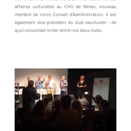
affaires culturelles au CHU de Nîmes, nouveau
membre de notre Conseil d’Administration, il est
également vice-président du club vauclusien : de
quoi consolider le lien entre nos deux clubs.