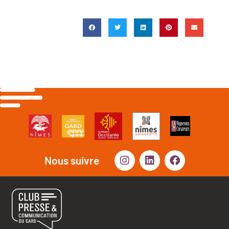
Nous suivre