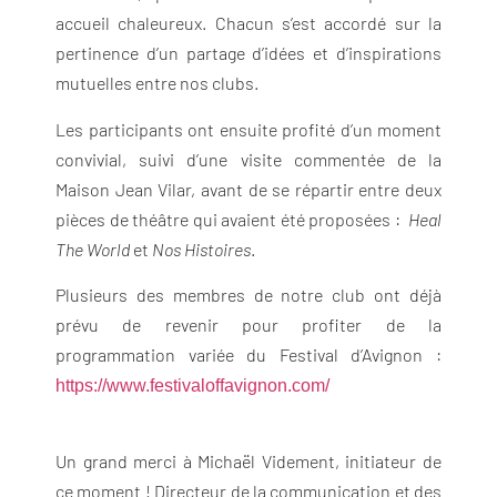
accueil chaleureux. Chacun s’est accordé sur la
pertinence d’un partage d’idées et d’inspirations
mutuelles entre nos clubs.
Les participants ont ensuite profité d’un moment
convivial, suivi d’une visite commentée de la
Maison Jean Vilar, avant de se répartir entre deux
pièces de théâtre qui avaient été proposées :
Heal
The World
et
Nos Histoires
.
Plusieurs des membres de notre club ont déjà
prévu de revenir pour profiter de la
programmation variée du Festival d’Avignon :
https://www.festivaloffavignon.com/
Un grand merci à Michaël Videment, initiateur de
ce moment ! Directeur de la communication et des