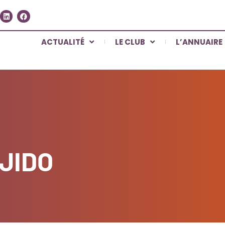
ACTUALITÉ
LE CLUB
L’ANNUAIRE
JIDO