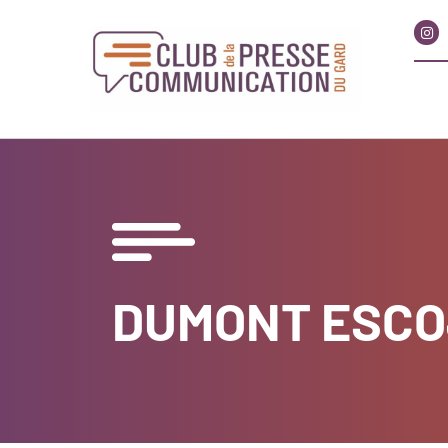
DUMONT ESCO