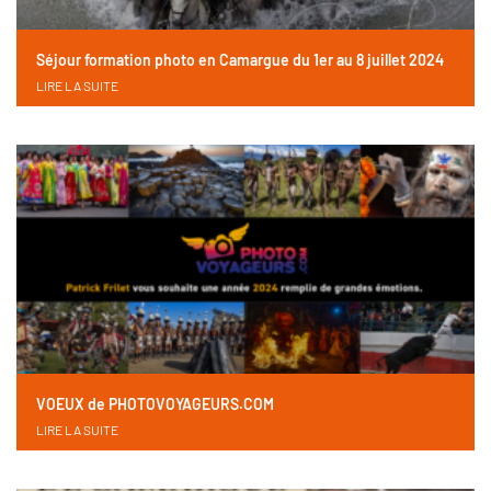
Séjour formation photo en Camargue du 1er au 8 juillet 2024
LIRE LA SUITE
VOEUX de PHOTOVOYAGEURS.COM
LIRE LA SUITE