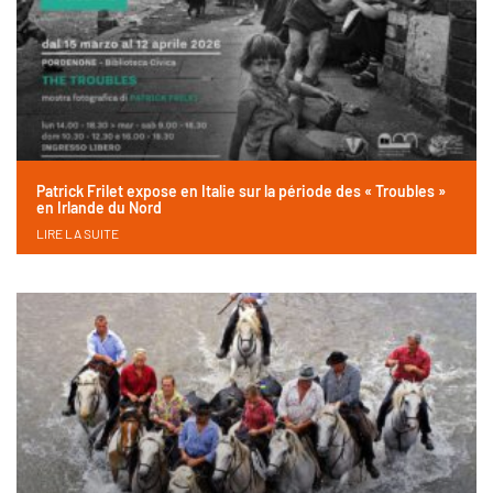
Patrick Frilet expose en Italie sur la période des « Troubles »
en Irlande du Nord
LIRE LA SUITE