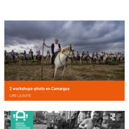
2 workshops-photo en Camargue
LIRE LA SUITE