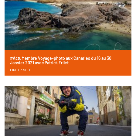
#ActuMembre Voyage-photo aux Canaries du 16 au 30
Janvier 2021 avec Patrick Frilet
LIRE LA SUITE