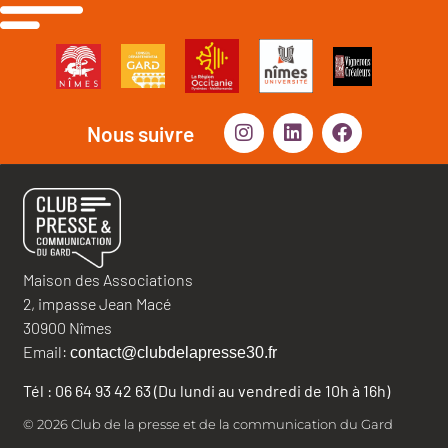
Nous suivre
Maison des Associations
2, impasse Jean Macé
30900 Nîmes
Email:
contact@clubdelapresse30.fr
Tél : 06 64 93 42 63 (Du lundi au vendredi de 10h à 16h)
© 2026 Club de la presse et de la communication du Gard