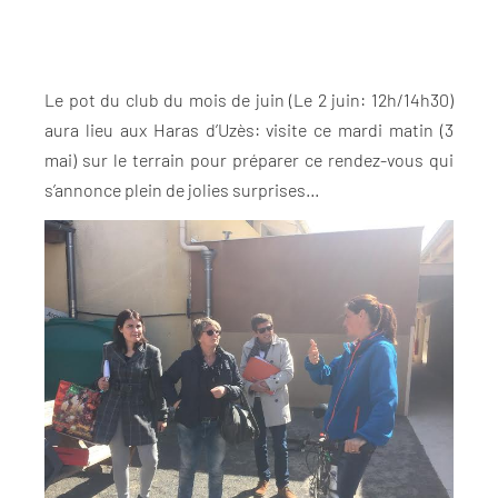
Le pot du club du mois de juin (Le 2 juin: 12h/14h30)
aura lieu aux Haras d’Uzès: visite ce mardi matin (3
mai) sur le terrain pour préparer ce rendez-vous qui
s’annonce plein de jolies surprises…