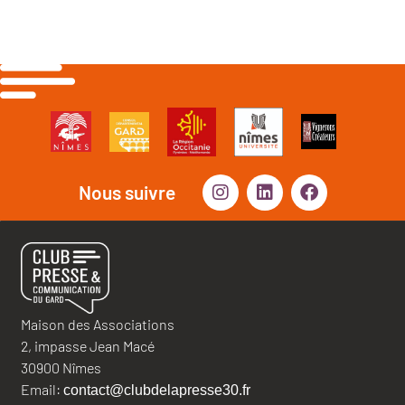
Nous suivre
Maison des Associations
2, impasse Jean Macé
30900 Nîmes
Email:
contact@clubdelapresse30.fr