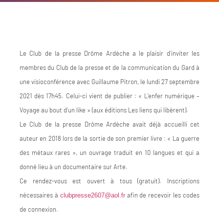
Le Club de la presse Drôme Ardèche a le plaisir d’inviter les
membres du Club de la presse et de la communication du Gard à
une visioconférence avec Guillaume Pitron, le lundi 27 septembre
2021 dès 17h45. Celui-ci vient de publier
: « L’enfer numérique –
Voyage au bout d’un like » (aux éditions Les liens qui libèrent).
Le Club de la presse Drôme Ardèche avait déjà accueilli cet
auteur en 2018 lors de la sortie de son premier livre : « La guerre
des métaux rares », un ouvrage traduit en 10 langues et qui a
donné lieu à un documentaire sur Arte.
Ce rendez-vous est ouvert à tous (gratuit). Inscriptions
nécessaires à
afin de recevoir les codes
clubpresse2607@aol.fr
de connexion.