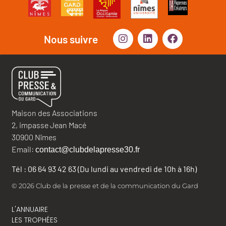
Nous suivre
Maison des Associations
2, impasse Jean Macé
30900 Nîmes
Email:
contact@clubdelapresse30.fr
Tél : 06 64 93 42 63 (Du lundi au vendredi de 10h à 16h)
© 2026 Club de la presse et de la communication du Gard
L'ANNUAIRE
LES TROPHÉES