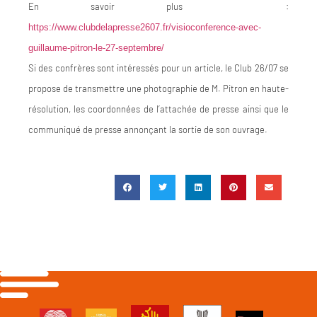
En savoir plus :
https://www.clubdelapresse2607.fr/visioconference-avec-
guillaume-pitron-le-27-septembre/
Si des confrères sont intéressés pour un article, le Club 26/07 se
propose de transmettre une photographie de M. Pitron en haute-
résolution, les coordonnées de l’attachée de presse ainsi que le
communiqué de presse annonçant la sortie de son ouvrage.