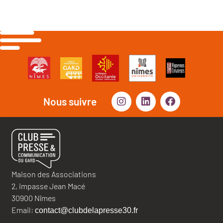
Nous suivre
Maison des Associations
2, impasse Jean Macé
30900 Nîmes
Email:
contact@clubdelapresse30.fr