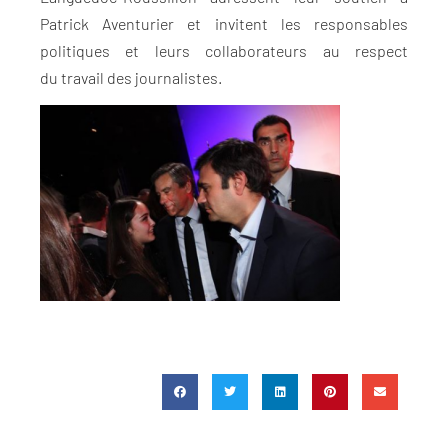
Patrick Aventurier et invitent les responsables
politiques et leurs collaborateurs au respect
du travail des journalistes.