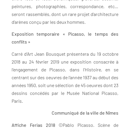
peintures, photographies, correspondance, etc…
seront rassemblés, dont un rare projet d’architecture
d’arènes conçu par les deux hommes.
Exposition temporaire « Picasso, le temps des
conflits »
Carré d’Art Jean Bousquet présentera du 19 octobre
2018 au 24 février 2019 une exposition consacrée à
l’engagement de Picasso, dans l’Histoire, en se
centrant sur des oeuvres de l’année 1937 au début des
années 1950, soit une sélection de 45 oeuvres dont 23
dessins concédés par le Musée National Picasso,
Paris.
Communiqué de la ville de Nîmes
Affiche Ferias 2018
©Pablo Picasso. Scène de