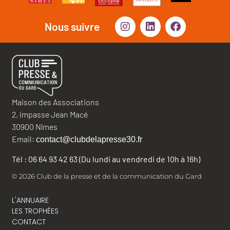
Nous suivre
Maison des Associations
2, impasse Jean Macé
30900 Nîmes
Email:
contact@clubdelapresse30.fr
Tél : 06 64 93 42 63 (Du lundi au vendredi de 10h à 16h)
© 2026 Club de la presse et de la communication du Gard
L'ANNUAIRE
LES TROPHÉES
CONTACT