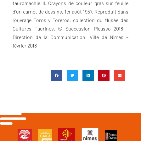
tauromachie II. Crayons de couleur gras sur feuille
d’un carnet de dessins, 1er août 1957. Reproduit dans
l’ouvrage Toros y Toreros, collection du Musée des
Cultures Taurines. © Succession Picasso 2018 –
Direction de la Communication, Ville de Nîmes –
février 2018