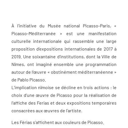
À l’initiative du Musée national Picasso-Paris, «
Picasso-Méditerranée » est une manifestation
culturelle internationale qui rassemble une large
proposition d’expositions internationales de 2017 à
2019. Une soixantaine d’institutions, dont la Ville de
Nîmes, ont imaginé ensemble une programmation
autour de l’œuvre « obstinément méditerranéenne »
de Pablo Picasso.
L’implication nîmoise se décline en trois actions : le
choix d’une œuvre de Picasso pour la réalisation de
l’affiche des Ferias et deux expositions temporaires
consacrées aux œuvres de l’artiste
.
Les Férias s’affichent aux couleurs de Picasso.