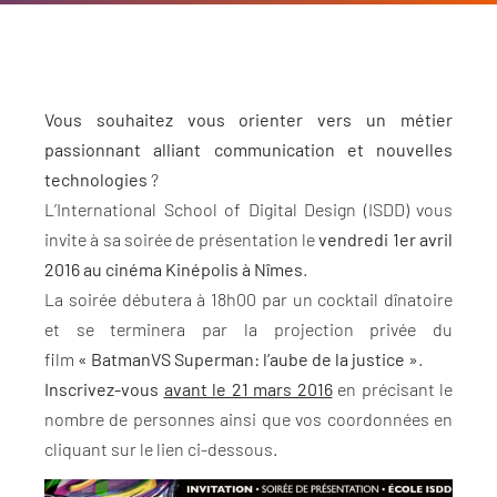
Vous souhaitez vous orienter vers un métier
passionnant alliant communication et nouvelles
technologies
?
L’International School of Digital Design (ISDD) vous
invite à sa soirée de présentation le
vendredi 1er avril
2016 au cinéma Kinépolis à Nîmes
.
La soirée débutera à 18h00 par un cocktail dînatoire
et se terminera par la projection privée du
film
« BatmanVS Superman: l’aube de la justice »
.
Inscrivez-vous
avant le 21 mars 2016
en précisant le
nombre de personnes ainsi que vos coordonnées en
cliquant sur le lien ci-dessous.