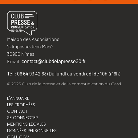
Maison des Associations
2, impasse Jean Macé
30900 Nîmes
Email:
contact@clubdelapresse30.fr
Tél : 06 64 93 42 63 (Du lundi au vendredi de 10h à 16h)
© 2026 Club de la presse et de la communication du Gard
L'ANNUAIRE
LES TROPHÉES
CONTACT
SE CONNECTER
MENTIONS LÉGALES
DONNÉES PERSONNELLES
CGU-CGV