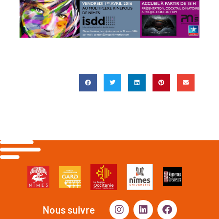
Nous suivre