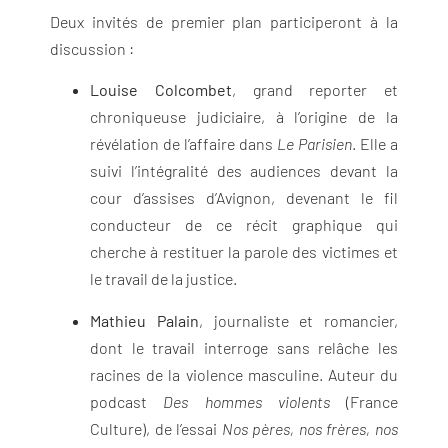
Deux invités de premier plan participeront à la
discussion :
Louise Colcombet
, grand reporter et
chroniqueuse judiciaire, à l’origine de la
révélation de l’affaire dans
Le Parisien
. Elle a
suivi l’intégralité des audiences devant la
cour d’assises d’Avignon, devenant le fil
conducteur de ce récit graphique qui
cherche à restituer la parole des victimes et
le travail de la justice.
Mathieu Palain
, journaliste et romancier,
dont le travail interroge sans relâche les
racines de la violence masculine. Auteur du
podcast
Des hommes violents
(France
Culture), de l’essai
Nos pères, nos frères, nos