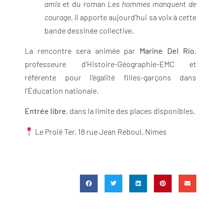
amis
et du roman
Les hommes manquent de
courage
, il apporte aujourd’hui sa voix à cette
bande dessinée collective.
La rencontre sera animée par
Marine Del Rio
,
professeure d’Histoire-Géographie-EMC et
référente pour l’égalité filles-garçons dans
l’Éducation nationale.
Entrée libre
, dans la limite des places disponibles.
Le Prolé Ter, 18 rue Jean Reboul, Nimes