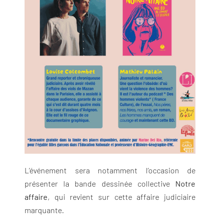
L’événement sera notamment l’occasion de
présenter la bande dessinée collective
Notre
affaire
, qui revient sur cette affaire judiciaire
marquante.