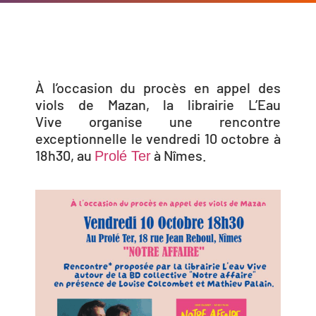
À l’occasion du procès en appel des
viols de Mazan, la librairie L’Eau
Vive organise une rencontre
exceptionnelle le vendredi 10 octobre à
18h30, au
à Nîmes.
Prolé Ter