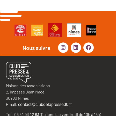
Nous suivre
Maison des Associations
2, impasse Jean Macé
30900 Nîmes
Email:
contact@clubdelapresse30.fr
Tél : 06 64 93 42 63 (Du lundi au vendredi de 10h à 16h)