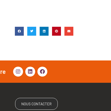
vre
NOUS CONTACTER