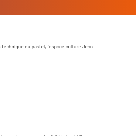
la technique du pastel, l’espace culture Jean