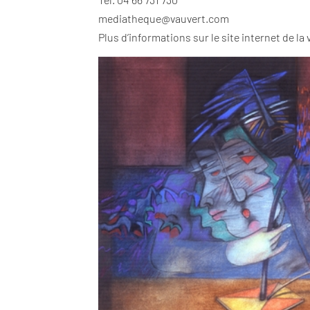
mediatheque@vauvert.com
Plus d’informations sur le site internet de la v