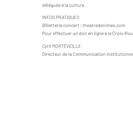
déléguée à la culture.
INFOS PRATIQUES
Billetterie concert : theatredenimes.com
Pour effectuer un don en ligne à la Croix-Ro
Cyril MORTEVEILLE
Directeur de la Communication institutionne