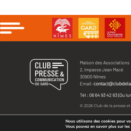
Maison des Associations
2, impasse Jean Macé
30900 Nîmes
Email:
contact@clubdela
Tél : 06 64 93 42 63 (Du l
© 2026 Club de la presse e
Nous utilisons des cookies pour vous
Vous pouvez en savoir plus sur les