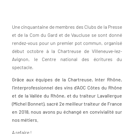
Une cinquantaine de membres des Clubs de la Presse
et de la Com du Gard et de Vaucluse se sont donné
rendez-vous pour un premier pot commun, organisé
début octobre à la Chartreuse de Villeneuve-lez-
Avignon, le Centre national des écritures du
spectacle.
Grâce aux équipes de la Chartreuse, Inter Rhône,
l’interprofessionnel des vins d’AOC Côtes du Rhône
et de la Vallée du Rhône, et du traiteur Lavallergue
(Michel Bonnet), sacré 2e meilleur traiteur de France
en 2018, nous avons pu échangé en convivialité sur
nos métiers.
A refaire !