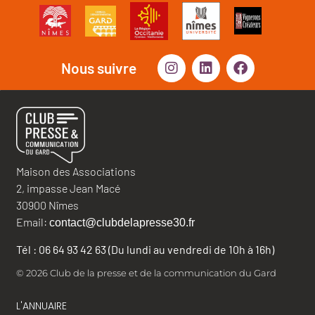
Nous suivre
Maison des Associations
2, impasse Jean Macé
30900 Nîmes
Email:
contact@clubdelapresse30.fr
Tél : 06 64 93 42 63 (Du lundi au vendredi de 10h à 16h)
© 2026 Club de la presse et de la communication du Gard
L'ANNUAIRE