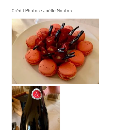
Crédit Photos : Joëlle Mouton