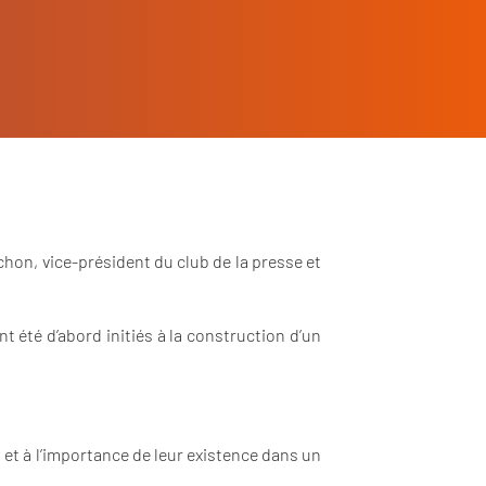
chon, vice-président du club de la presse et
t été d’abord initiés à la construction d’un
et à l’importance de leur existence dans un