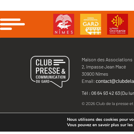
Maison des Associations
2, impasse Jean Macé
30900 Nîmes
Email:
contact@clubdela
Tél : 06 64 93 42 63 (Du l
© 2026 Club de la presse e
Nous utilisons des cookies pour vous
Vous pouvez en savoir plus sur les