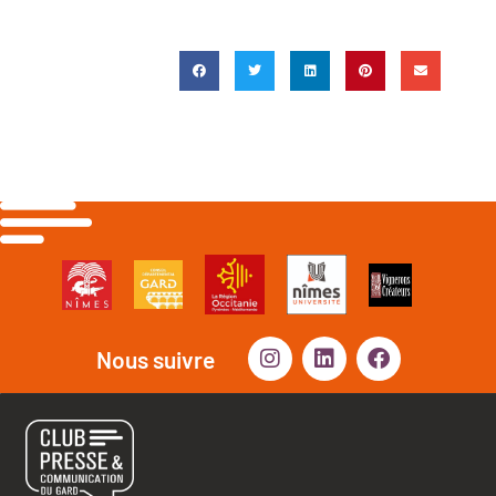
Nous suivre