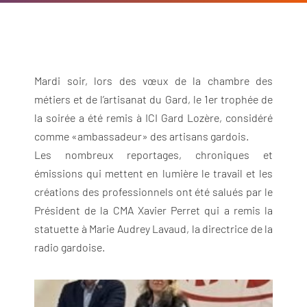
Mardi soir, lors des vœux de la chambre des
métiers et de l’artisanat du Gard, le 1er trophée de
la soirée a été remis à ICI Gard Lozère, considéré
comme «ambassadeur» des artisans gardois.
Les nombreux reportages, chroniques et
émissions qui mettent en lumière le travail et les
créations des professionnels ont été salués par le
Président de la CMA Xavier Perret qui a remis la
statuette à Marie Audrey Lavaud, la directrice de la
radio gardoise.